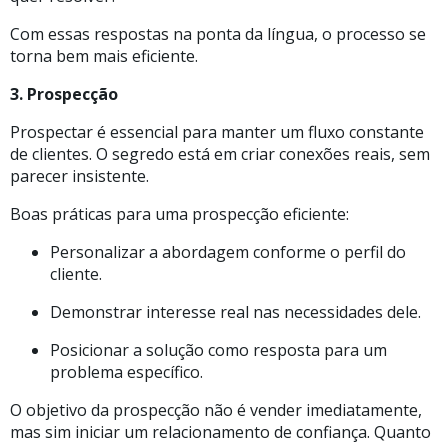
Com essas respostas na ponta da língua, o processo se
torna bem mais eficiente.
3. Prospecção
Prospectar é essencial para manter um fluxo constante
de clientes. O segredo está em criar conexões reais, sem
parecer insistente.
Boas práticas para uma prospecção eficiente:
Personalizar a abordagem conforme o perfil do
cliente.
Demonstrar interesse real nas necessidades dele.
Posicionar a solução como resposta para um
problema específico.
O objetivo da prospecção não é vender imediatamente,
mas sim iniciar um relacionamento de confiança. Quanto