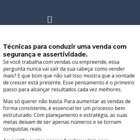
Galeria de Eventos
Material Corretor
Técnicas para conduzir uma venda com
segurança e assertividade.
Se você trabalha com vendas ou empreende, essa
pergunta nunca vai sair da sua cabeça: como vender
mais? E que bom que não sai! Isso mostra que a vontade
de crescer está presente. Esse pensamento é o primeiro
passo para alcançar resultados cada vez melhores.
Mas só querer não basta. Para aumentar as vendas de
forma consistente, é essencial ter um processo bem
estruturado. Com planejamento e estratégia, as suas
metas deixam de ser apenas números e se tornam
conquistas reais.