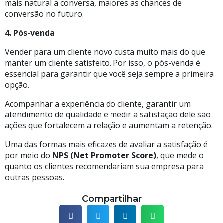
mais natural a conversa, maiores as chances de
conversão no futuro.
4. Pós-venda
Vender para um cliente novo custa muito mais do que
manter um cliente satisfeito. Por isso, o pós-venda é
essencial para garantir que você seja sempre a primeira
opção.
Acompanhar a experiência do cliente, garantir um
atendimento de qualidade e medir a satisfação dele são
ações que fortalecem a relação e aumentam a retenção.
Uma das formas mais eficazes de avaliar a satisfação é
por meio do
NPS (Net Promoter Score)
, que mede o
quanto os clientes recomendariam sua empresa para
outras pessoas.
Compartilhar