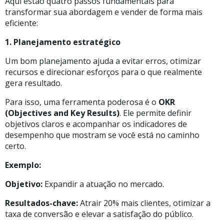
Aqui estão quatro passos fundamentais para
transformar sua abordagem e vender de forma mais
eficiente:
1. Planejamento estratégico
Um bom planejamento ajuda a evitar erros, otimizar
recursos e direcionar esforços para o que realmente
gera resultado.
Para isso, uma ferramenta poderosa é o
OKR
(Objectives and Key Results)
. Ele permite definir
objetivos claros e acompanhar os indicadores de
desempenho que mostram se você está no caminho
certo.
Exemplo:
Objetivo:
Expandir a atuação no mercado.
Resultados-chave:
Atrair 20% mais clientes, otimizar a
taxa de conversão e elevar a satisfação do público.