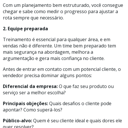
Com um planejamento bem estruturado, você consegue
chegar e sabe como medir o progresso para ajustar a
rota sempre que necessário.
2. Equipe preparada
Treinamento é essencial para qualquer área, e em
vendas não é diferente. Um time bem preparado tem
mais segurança na abordagem, melhora a
argumentação e gera mais confiança no cliente.
Antes de entrar em contato com um potencial cliente, o
vendedor precisa dominar alguns pontos:
Diferencial da empresa:
O que faz seu produto ou
serviço ser a melhor escolha?
Principais objeções:
Quais desafios o cliente pode
apontar? Como superá-los?
Público-alvo:
Quem é seu cliente ideal e quais dores ele
quer resolver?